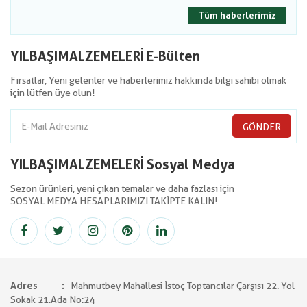
Tüm haberlerimiz
YILBAŞIMALZEMELERİ E-Bülten
Fırsatlar, Yeni gelenler ve haberlerimiz hakkında bilgi sahibi olmak
için lütfen üye olun!
GÖNDER
YILBAŞIMALZEMELERİ Sosyal Medya
Sezon ürünleri, yeni çıkan temalar ve daha fazlası için
SOSYAL MEDYA HESAPLARIMIZI TAKİPTE KALIN!
Adres
Mahmutbey Mahallesi İstoç Toptancılar Çarşısı 22. Yol
Sokak 21.Ada No:24