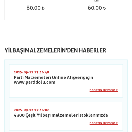
Cm
80,00
60,00
YILBAŞIMALZEMELERIN'DEN HABERLER
2025-09-12 17:36:48
Parti Malzemeleri Online Alışveriş için
www.partidolu.com
haberin devamı >
2025-09-12 17:36:02
4300 Çeşit Yılbaşı malzemeleri stoklarımızda
haberin devamı >