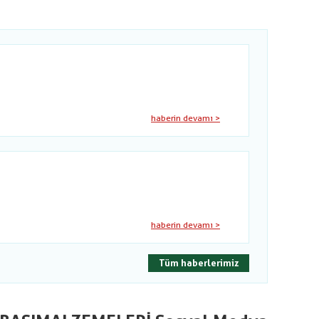
haberin devamı >
haberin devamı >
Tüm haberlerimiz