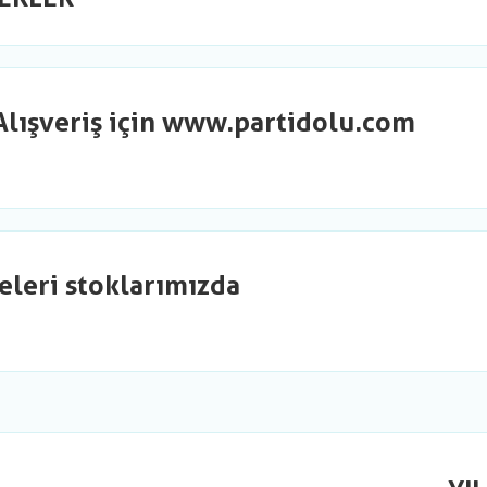
Alışveriş için www.partidolu.com
eleri stoklarımızda