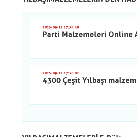
2025-09-12 17:36:48
Parti Malzemeleri Online 
2025-09-12 17:36:02
4300 Çeşit Yılbaşı malzem