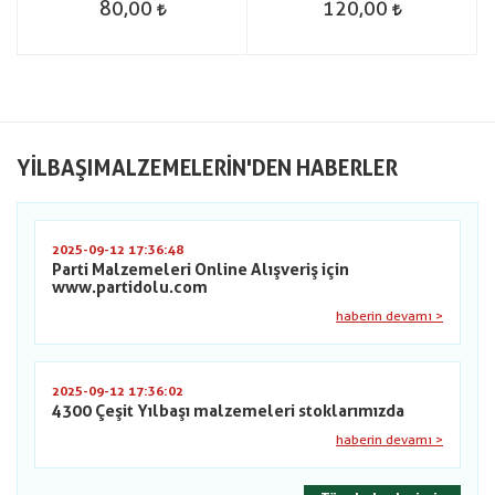
80,00
120,00
YILBAŞIMALZEMELERIN'DEN HABERLER
2025-09-12 17:36:48
Parti Malzemeleri Online Alışveriş için
www.partidolu.com
haberin devamı >
2025-09-12 17:36:02
4300 Çeşit Yılbaşı malzemeleri stoklarımızda
haberin devamı >