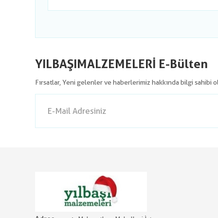
YILBAŞIMALZEMELERİ E-Bülten
Fırsatlar, Yeni gelenler ve haberlerimiz hakkında bilgi sahibi 