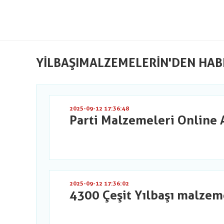
YILBAŞIMALZEMELERIN'DEN HAB
2025-09-12 17:36:48
Parti Malzemeleri Online 
2025-09-12 17:36:02
4300 Çeşit Yılbaşı malzem