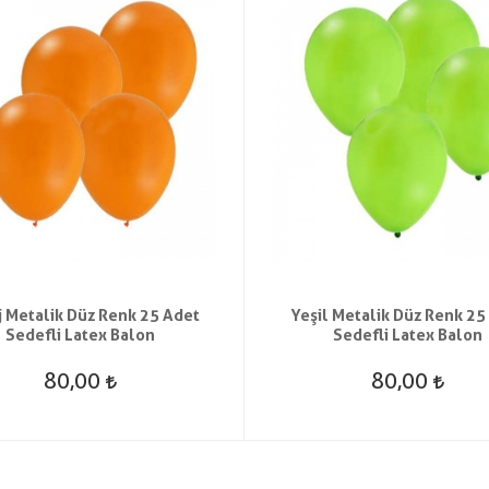
j Metalik Düz Renk 25 Adet
Yeşil Metalik Düz Renk 25
Sedefli Latex Balon
Sedefli Latex Balon
80,00
80,00