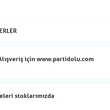
ERLER
Alışveriş için www.partidolu.com
eleri stoklarımızda