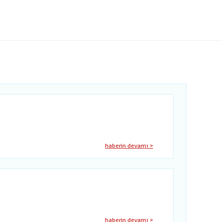
haberin devamı >
haberin devamı >