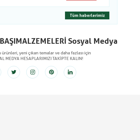
Tüm haberlerimiz
LBAŞIMALZEMELERİ Sosyal Medya
ürünleri, yeni çıkan temalar ve daha fazlası için
AL MEDYA HESAPLARIMIZI TAKİPTE KALIN!