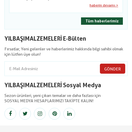
haberin devamı >
Tüm haberlerimiz
YILBAŞIMALZEMELERİ E-Bülten
Fırsatlar, Yeni gelenler ve haberlerimiz hakkında bilgi sahibi olmak
için lütfen üye olun!
GÖNDER
YILBAŞIMALZEMELERİ Sosyal Medya
Sezon ürünleri, yeni çıkan temalar ve daha fazlası için
SOSYAL MEDYA HESAPLARIMIZI TAKİPTE KALIN!