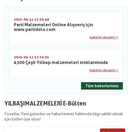
2025-09-12 17:36:48
Parti Malzemeleri Online Alışveriş için
www.partidolu.com
haberin devamı >
2025-09-12 17:36:02
4300 Çeşit Yılbaşı malzemeleri stoklarımızda
haberin devamı >
Tüm haberlerimiz
YILBAŞIMALZEMELERİ E-Bülten
Fırsatlar, Yeni gelenler ve haberlerimiz hakkında bilgi sahibi olmak
için lütfen üye olun!