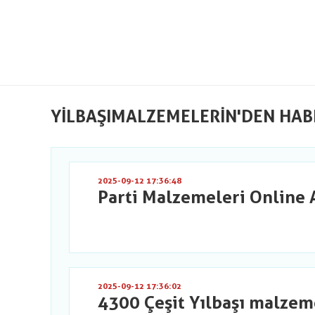
YILBAŞIMALZEMELERIN'DEN HAB
2025-09-12 17:36:48
Parti Malzemeleri Online 
2025-09-12 17:36:02
4300 Çeşit Yılbaşı malzem