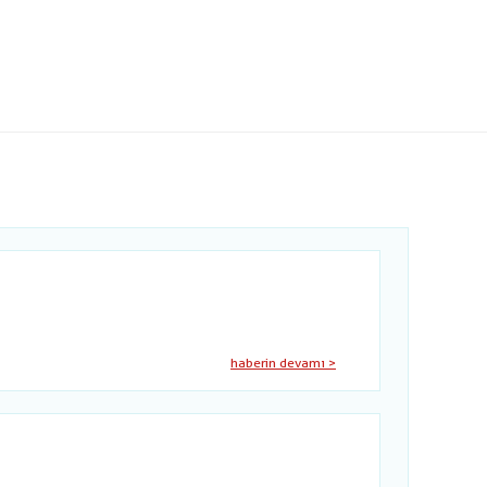
haberin devamı >