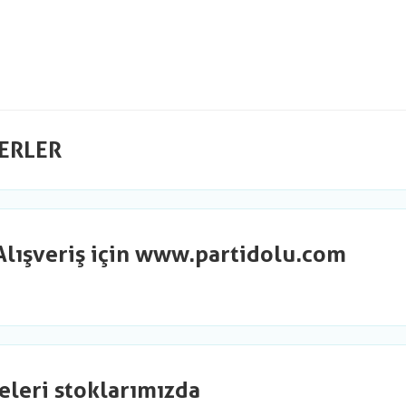
ERLER
Alışveriş için www.partidolu.com
eleri stoklarımızda