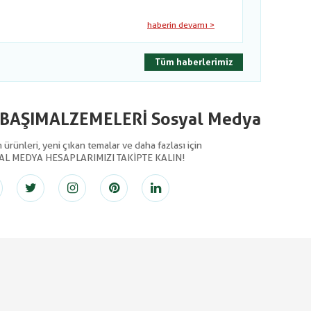
haberin devamı >
Tüm haberlerimiz
LBAŞIMALZEMELERİ Sosyal Medya
ürünleri, yeni çıkan temalar ve daha fazlası için
AL MEDYA HESAPLARIMIZI TAKİPTE KALIN!