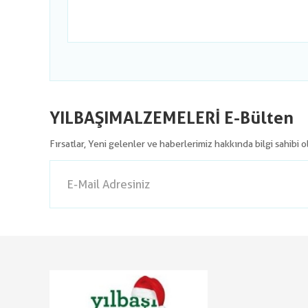
YILBAŞIMALZEMELERİ E-Bülten
Fırsatlar, Yeni gelenler ve haberlerimiz hakkında bilgi sahibi 