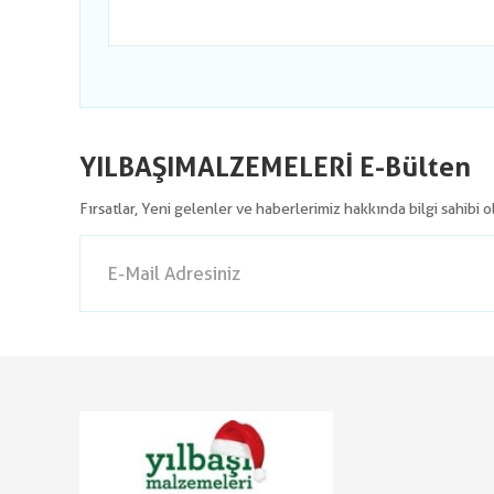
YILBAŞIMALZEMELERİ E-Bülten
Fırsatlar, Yeni gelenler ve haberlerimiz hakkında bilgi sahibi 