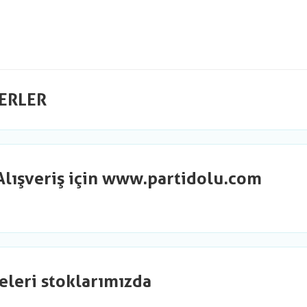
ERLER
Alışveriş için www.partidolu.com
eleri stoklarımızda