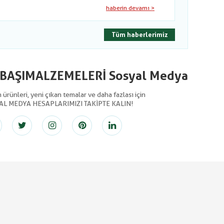
haberin devamı >
Tüm haberlerimiz
LBAŞIMALZEMELERİ Sosyal Medya
ürünleri, yeni çıkan temalar ve daha fazlası için
AL MEDYA HESAPLARIMIZI TAKİPTE KALIN!