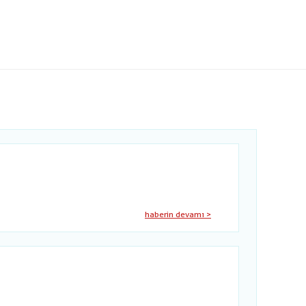
haberin devamı >