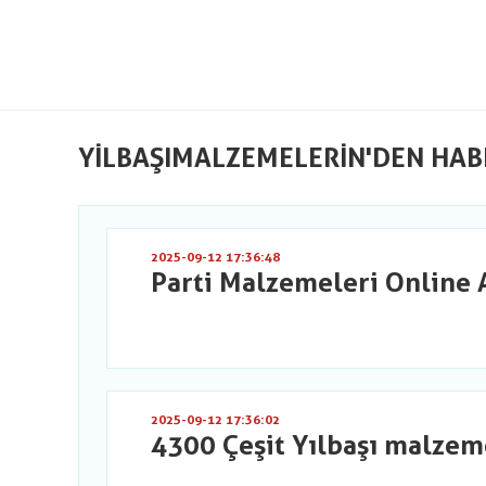
YILBAŞIMALZEMELERIN'DEN HAB
2025-09-12 17:36:48
Parti Malzemeleri Online 
2025-09-12 17:36:02
4300 Çeşit Yılbaşı malzem