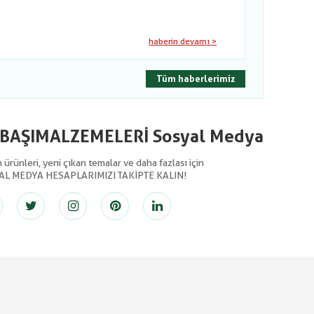
haberin devamı >
Tüm haberlerimiz
LBAŞIMALZEMELERİ Sosyal Medya
ürünleri, yeni çıkan temalar ve daha fazlası için
AL MEDYA HESAPLARIMIZI TAKİPTE KALIN!