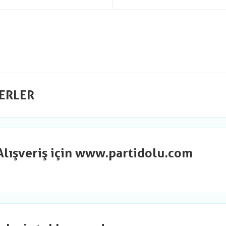
ERLER
Alışveriş için www.partidolu.com