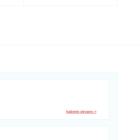
haberin devamı >