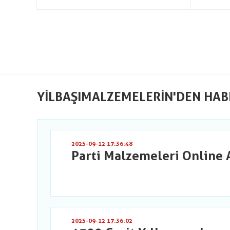
YILBAŞIMALZEMELERIN'DEN HAB
2025-09-12 17:36:48
Parti Malzemeleri Online 
2025-09-12 17:36:02