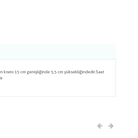
Ön kısmı 15 cm genişliğinde 5,5 cm yüksekliğindedir.Saat
ir