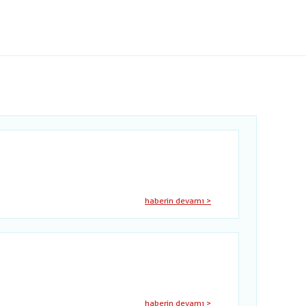
haberin devamı >
haberin devamı >