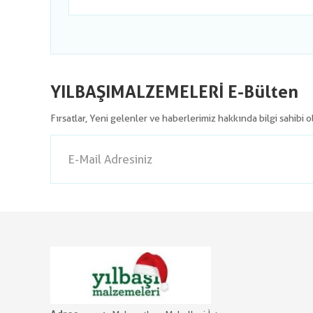
YILBAŞIMALZEMELERİ E-Bülten
Fırsatlar, Yeni gelenler ve haberlerimiz hakkında bilgi sahibi 