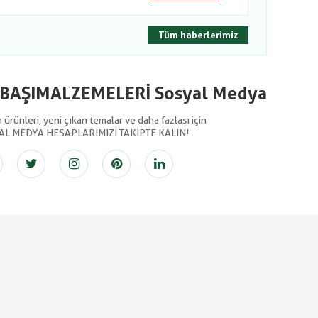
Tüm haberlerimiz
LBAŞIMALZEMELERİ Sosyal Medya
ürünleri, yeni çıkan temalar ve daha fazlası için
AL MEDYA HESAPLARIMIZI TAKİPTE KALIN!