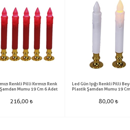
mızı Renkli Pilli Kırmızı Renk
Led Gün Işığı Renkli Pilli Be
k Şamdan Mumu 19 Cm 6 Adet
Plastik Şamdan Mumu 19 Cm
216,00
80,00