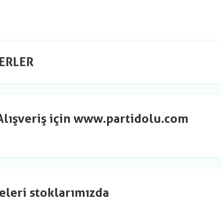
ERLER
Alışveriş için www.partidolu.com
eleri stoklarımızda