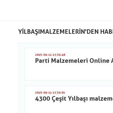
YILBAŞIMALZEMELERIN'DEN HAB
2025-09-12 17:36:48
Parti Malzemeleri Online 
2025-09-12 17:36:02
4300 Çeşit Yılbaşı malzem