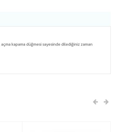
dir, açma kapama düğmesi sayesinde dilediğiniz zaman