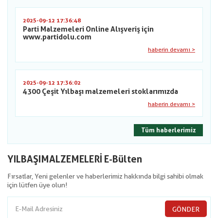
2025-09-12 17:36:48
Parti Malzemeleri Online Alışveriş için
www.partidolu.com
haberin devamı >
2025-09-12 17:36:02
4300 Çeşit Yılbaşı malzemeleri stoklarımızda
haberin devamı >
Tüm haberlerimiz
YILBAŞIMALZEMELERİ E-Bülten
Fırsatlar, Yeni gelenler ve haberlerimiz hakkında bilgi sahibi olmak
için lütfen üye olun!
GÖNDER