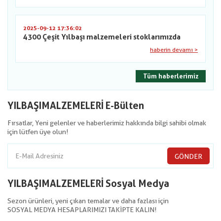
2025-09-12 17:36:02
4300 Çeşit Yılbaşı malzemeleri stoklarımızda
haberin devamı >
Tüm haberlerimiz
YILBAŞIMALZEMELERİ E-Bülten
Fırsatlar, Yeni gelenler ve haberlerimiz hakkında bilgi sahibi olmak
için lütfen üye olun!
GÖNDER
YILBAŞIMALZEMELERİ Sosyal Medya
Sezon ürünleri, yeni çıkan temalar ve daha fazlası için
SOSYAL MEDYA HESAPLARIMIZI TAKİPTE KALIN!