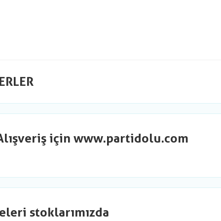
ERLER
Alışveriş için www.partidolu.com
eleri stoklarımızda