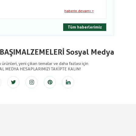
haberin devamı >
Tüm haberlerimiz
LBAŞIMALZEMELERİ Sosyal Medya
ürünleri, yeni çıkan temalar ve daha fazlası için
AL MEDYA HESAPLARIMIZI TAKİPTE KALIN!