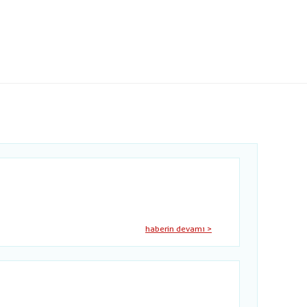
haberin devamı >