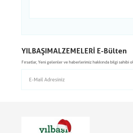
YILBAŞIMALZEMELERİ E-Bülten
Fırsatlar, Yeni gelenler ve haberlerimiz hakkında bilgi sahibi 