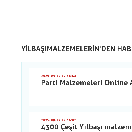
YILBAŞIMALZEMELERIN'DEN HAB
2025-09-12 17:36:48
Parti Malzemeleri Online 
2025-09-12 17:36:02
4300 Çeşit Yılbaşı malzem