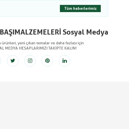
Tüm haberlerimiz
LBAŞIMALZEMELERİ Sosyal Medya
ürünleri, yeni çıkan temalar ve daha fazlası için
AL MEDYA HESAPLARIMIZI TAKİPTE KALIN!