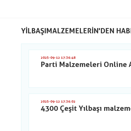
YILBAŞIMALZEMELERIN'DEN HAB
2025-09-12 17:36:48
Parti Malzemeleri Online 
2025-09-12 17:36:02
4300 Çeşit Yılbaşı malzem