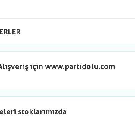
ERLER
Alışveriş için www.partidolu.com
eleri stoklarımızda