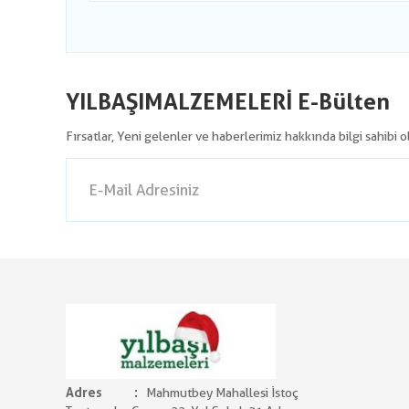
YILBAŞIMALZEMELERİ E-Bülten
Fırsatlar, Yeni gelenler ve haberlerimiz hakkında bilgi sahibi 
Adres
Mahmutbey Mahallesi İstoç