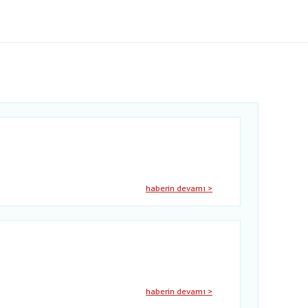
haberin devamı >
haberin devamı >