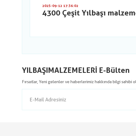
2025-09-12 17:36:02
4300 Çeşit Yılbaşı malzem
YILBAŞIMALZEMELERİ E-Bülten
Fırsatlar, Yeni gelenler ve haberlerimiz hakkında bilgi sahibi 