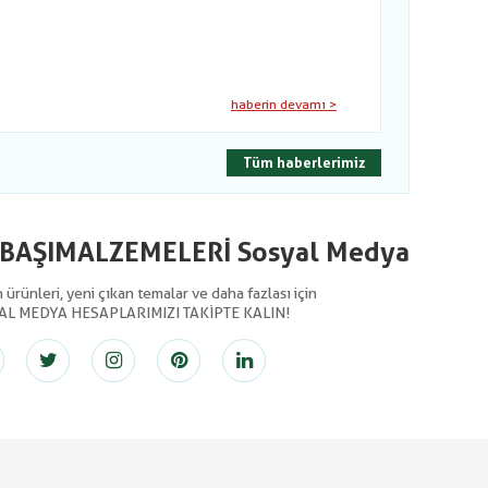
haberin devamı >
Tüm haberlerimiz
LBAŞIMALZEMELERİ Sosyal Medya
ürünleri, yeni çıkan temalar ve daha fazlası için
AL MEDYA HESAPLARIMIZI TAKİPTE KALIN!