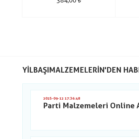
384,00
YILBAŞIMALZEMELERIN'DEN HAB
2025-09-12 17:36:48
Parti Malzemeleri Online 