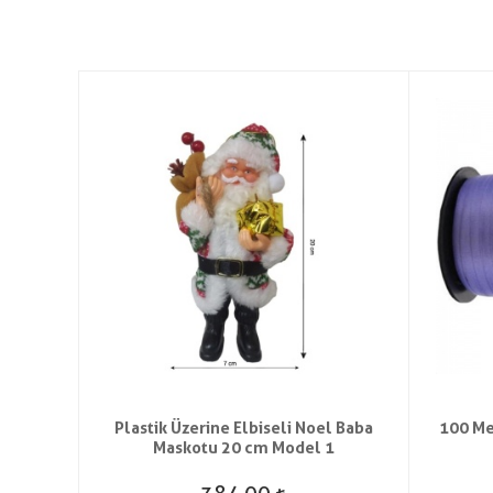
Renk
Plastik Üzerine Elbiseli Noel Baba
100 Me
Maskotu 20 cm Model 1