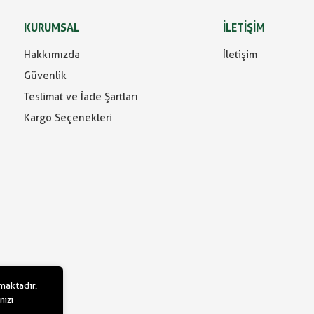
KURUMSAL
İLETİŞİM
Hakkımızda
İletişim
Güvenlik
Teslimat ve İade Şartları
Kargo Seçenekleri
lmaktadır.
nizi