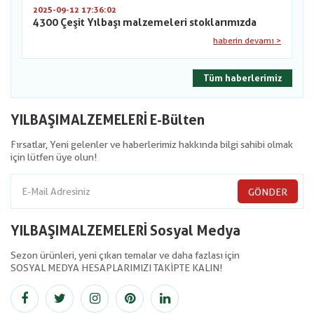
2025-09-12 17:36:02
4300 Çeşit Yılbaşı malzemeleri stoklarımızda
haberin devamı >
Tüm haberlerimiz
YILBAŞIMALZEMELERİ E-Bülten
Fırsatlar, Yeni gelenler ve haberlerimiz hakkında bilgi sahibi olmak
için lütfen üye olun!
GÖNDER
YILBAŞIMALZEMELERİ Sosyal Medya
Sezon ürünleri, yeni çıkan temalar ve daha fazlası için
SOSYAL MEDYA HESAPLARIMIZI TAKİPTE KALIN!