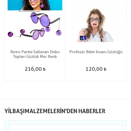
Retro Partisi Sallanan Disko
Profesör Bilim İnsanı Gözlüğü
Topları Gözlük Mor Renk
216,00
120,00
YILBAŞIMALZEMELERIN'DEN HABERLER