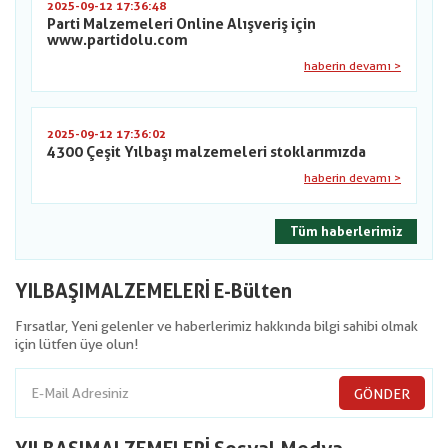
2025-09-12 17:36:48
Parti Malzemeleri Online Alışveriş için
www.partidolu.com
haberin devamı >
2025-09-12 17:36:02
4300 Çeşit Yılbaşı malzemeleri stoklarımızda
haberin devamı >
Tüm haberlerimiz
YILBAŞIMALZEMELERİ E-Bülten
Fırsatlar, Yeni gelenler ve haberlerimiz hakkında bilgi sahibi olmak
için lütfen üye olun!
GÖNDER