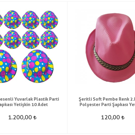
esenli Yuvarlak Plastik Parti
Şeritli Soft Pembe Renk 2.
apkası Yetişkin 10 Adet
Polyester Parti Şapkası Ye
1.200,00
120,00