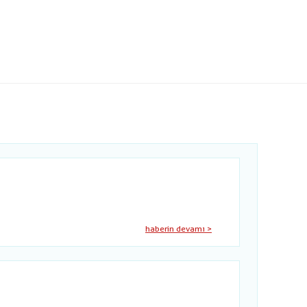
haberin devamı >