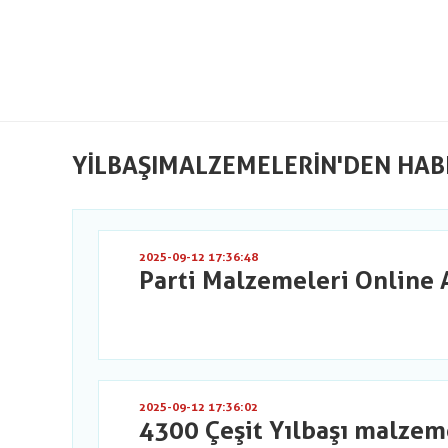
YILBAŞIMALZEMELERIN'DEN HAB
2025-09-12 17:36:48
Parti Malzemeleri Online 
2025-09-12 17:36:02
4300 Çeşit Yılbaşı malzem