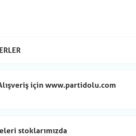
ERLER
Alışveriş için www.partidolu.com
eleri stoklarımızda