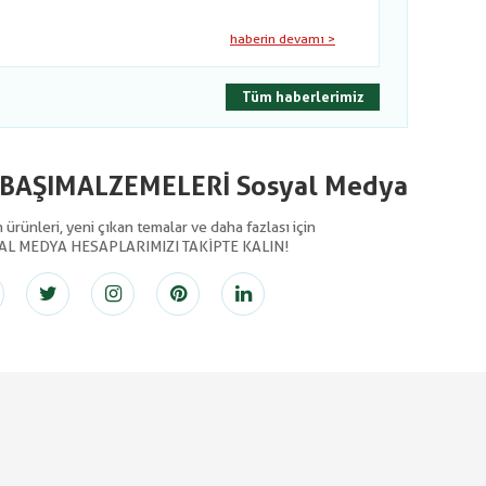
haberin devamı >
Tüm haberlerimiz
LBAŞIMALZEMELERİ Sosyal Medya
ürünleri, yeni çıkan temalar ve daha fazlası için
AL MEDYA HESAPLARIMIZI TAKİPTE KALIN!