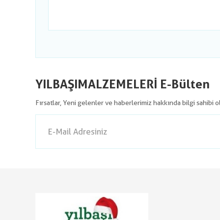
YILBAŞIMALZEMELERİ E-Bülten
Fırsatlar, Yeni gelenler ve haberlerimiz hakkında bilgi sahibi 