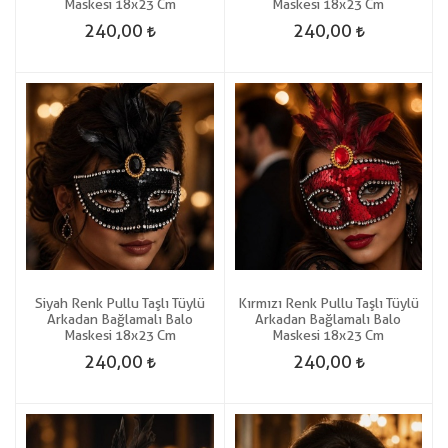
Maskesi 18x23 Cm
Maskesi 18x23 Cm
240,00
240,00
Siyah Renk Pullu Taşlı Tüylü
Kırmızı Renk Pullu Taşlı Tüylü
Arkadan Bağlamalı Balo
Arkadan Bağlamalı Balo
Maskesi 18x23 Cm
Maskesi 18x23 Cm
240,00
240,00