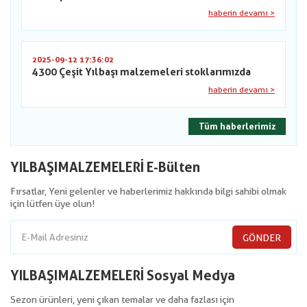
haberin devamı >
2025-09-12 17:36:02
4300 Çeşit Yılbaşı malzemeleri stoklarımızda
haberin devamı >
Tüm haberlerimiz
YILBAŞIMALZEMELERİ E-Bülten
Fırsatlar, Yeni gelenler ve haberlerimiz hakkında bilgi sahibi olmak
için lütfen üye olun!
GÖNDER
YILBAŞIMALZEMELERİ Sosyal Medya
Sezon ürünleri, yeni çıkan temalar ve daha fazlası için