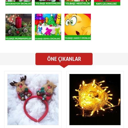
ÖNE ÇIKANLAR