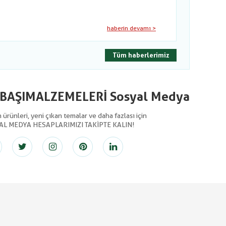
haberin devamı >
Tüm haberlerimiz
LBAŞIMALZEMELERİ Sosyal Medya
ürünleri, yeni çıkan temalar ve daha fazlası için
AL MEDYA HESAPLARIMIZI TAKİPTE KALIN!