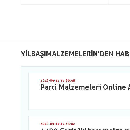
YILBAŞIMALZEMELERIN'DEN HAB
2025-09-12 17:36:48
Parti Malzemeleri Online 
2025-09-12 17:36:02