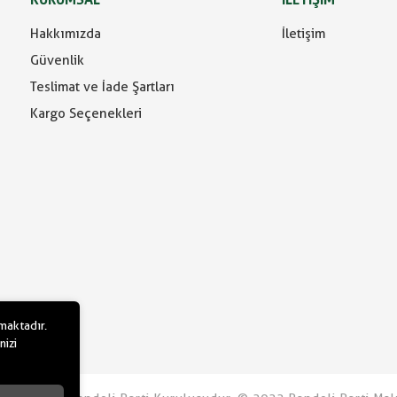
Hakkımızda
İletişim
Güvenlik
Teslimat ve İade Şartları
Kargo Seçenekleri
lmaktadır.
nizi