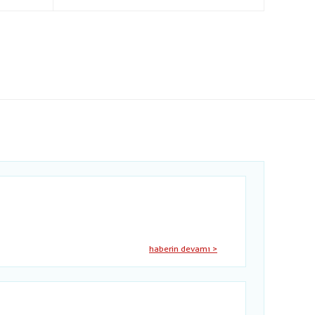
haberin devamı >