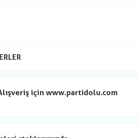
ERLER
Alışveriş için www.partidolu.com