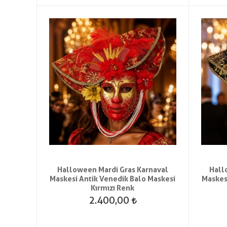
Halloween Mardi Gras Karnaval
Hall
Maskesi Antik Venedik Balo Maskesi
Maskes
Kırmızı Renk
2.400,00