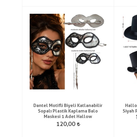
Dantel Motifli Biyeli Katlanabilir
Hall
Sopalı Plastik Kaplama Balo
Siyah 
Maskesi 1 Adet Hallow
120,00