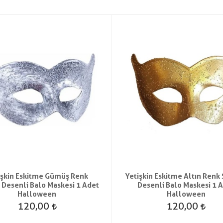
işkin Eskitme Gümüş Renk
Yetişkin Eskitme Altın Renk
 Desenli Balo Maskesi 1 Adet
Desenli Balo Maskesi 1 
Halloween
Halloween
120,00
120,00