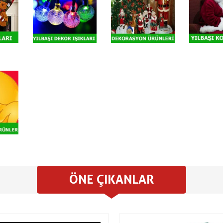
ÖNE ÇIKANLAR